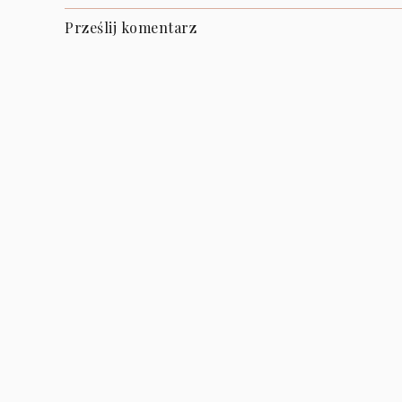
Prześlij komentarz