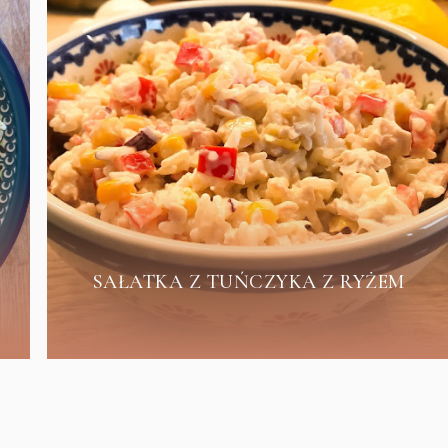
SAŁATKA Z TUŃCZYKA Z RYŻEM