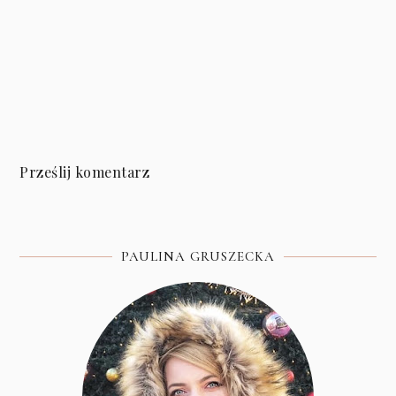
Prześlij komentarz
PAULINA GRUSZECKA