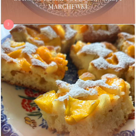
MARCHEWKI