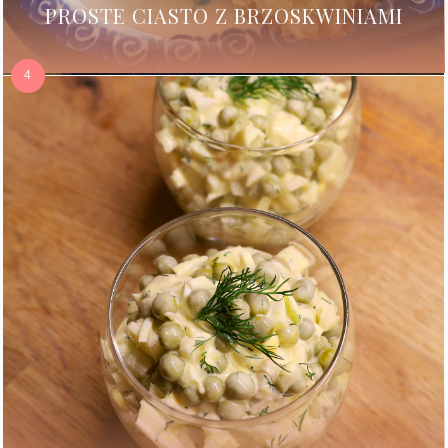
PROSTE CIASTO Z BRZOSKWINIAMI