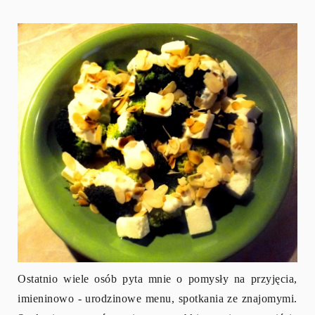
Ostatnio wiele osób pyta mnie o pomysły na przyjęcia,
imieninowo - urodzinowe menu, spotkania ze znajomymi.