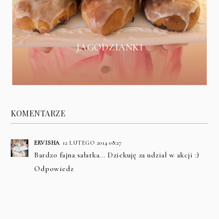
JAGODZIANKI
KOMENTARZE
ERVISHA
12 LUTEGO 2014 08:27
Bardzo fajna sałatka... Dziekuję za udział w akcji :)
Odpowiedz