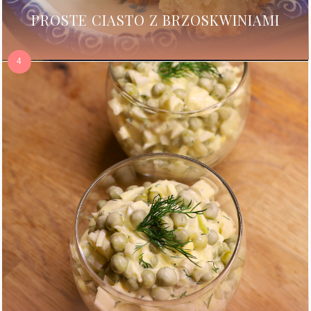
PROSTE CIASTO Z BRZOSKWINIAMI