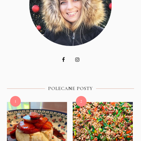
POLECANE POSTY