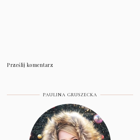
Prześlij komentarz
PAULINA GRUSZECKA