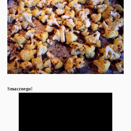
Smacznego!