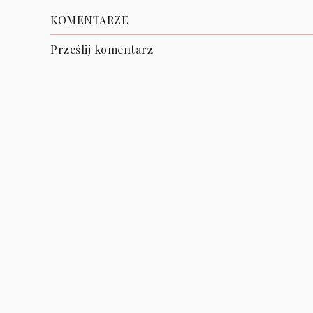
KOMENTARZE
Prześlij komentarz