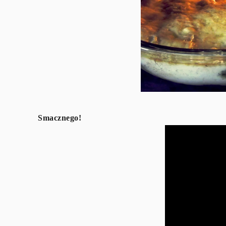
Smacznego!