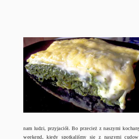
nam ludzi, przyjaciół. Bo przecież z naszymi kochan
weekend, kiedy spotkaliśmy się z naszymi cudow