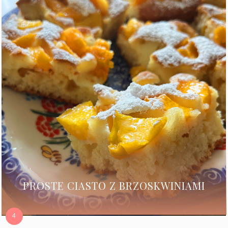
PROSTE CIASTO Z BRZOSKWINIAMI