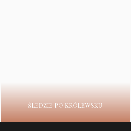
ŚLEDZIE PO KRÓLEWSKU