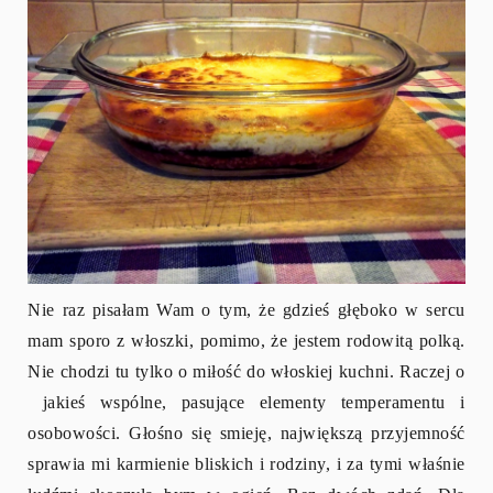
Nie raz pisałam Wam o tym, że gdzieś głęboko w sercu
mam sporo z włoszki, pomimo, że jestem rodowitą polką.
Nie chodzi tu tylko o miłość do włoskiej kuchni. Raczej o
jakieś wspólne, pasujące elementy temperamentu i
osobowości. Głośno się smieję, największą przyjemność
sprawia mi karmienie bliskich i rodziny, i za tymi właśnie