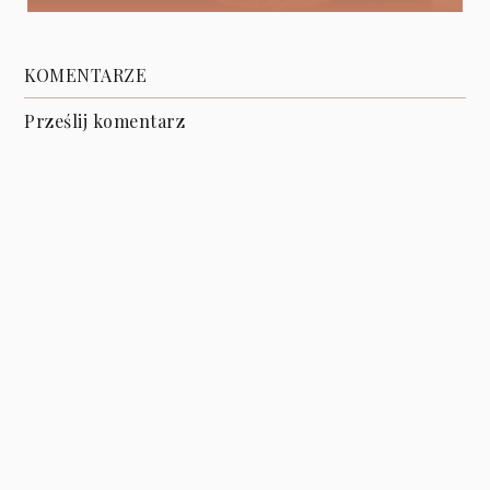
KOMENTARZE
Prześlij komentarz