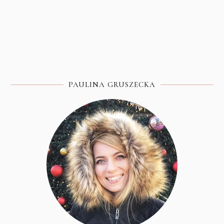
PAULINA GRUSZECKA