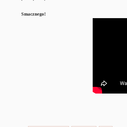
Smacznego!