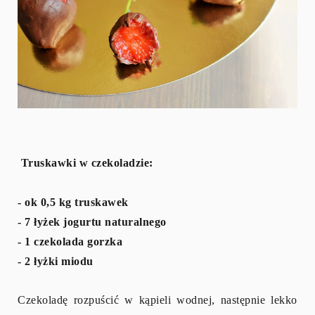
Truskawki w czekoladzie:
- ok 0,5 kg truskawek
- 7 łyżek jogurtu naturalnego
- 1 czekolada gorzka
- 2 łyżki miodu
Czekoladę rozpuścić w kąpieli wodnej, następnie lekko