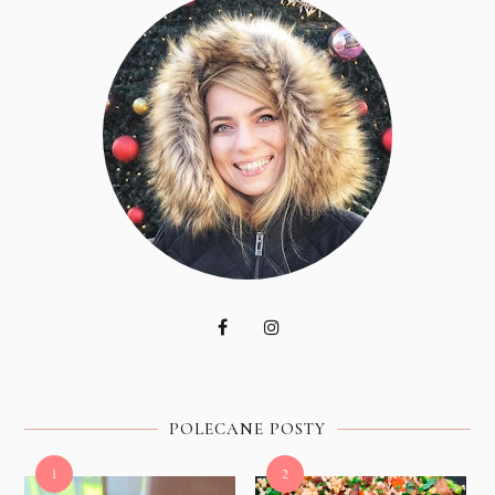
POLECANE POSTY