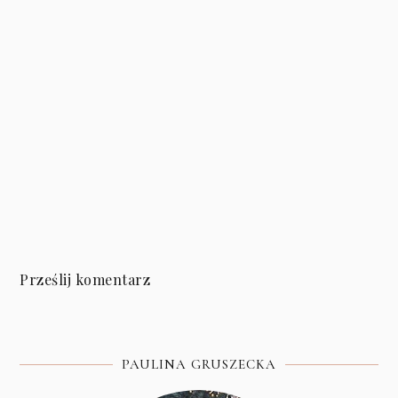
Prześlij komentarz
PAULINA GRUSZECKA