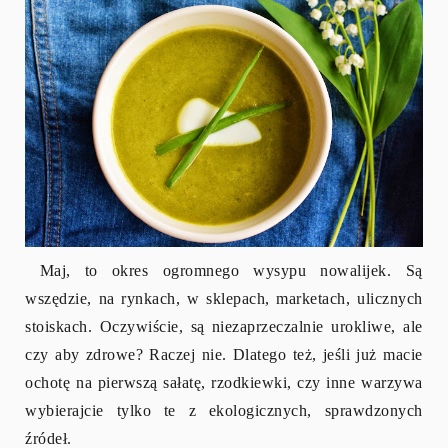
Maj, to okres ogromnego wysypu nowalijek. Są
wszędzie, na rynkach, w sklepach, marketach, ulicznych
stoiskach. Oczywiście, są niezaprzeczalnie urokliwe, ale
czy aby zdrowe? Raczej nie. Dlatego też, jeśli już macie
ochotę na pierwszą sałatę, rzodkiewki, czy inne warzywa
wybierajcie tylko te z ekologicznych, sprawdzonych
źródeł.