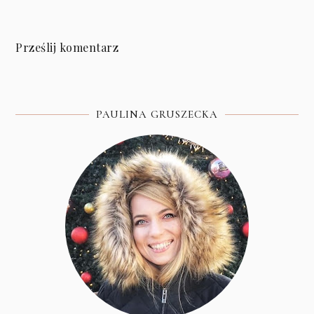
Prześlij komentarz
PAULINA GRUSZECKA