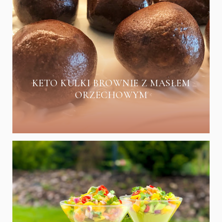
KETO KULKI BROWNIE Z MASŁEM
ORZECHOWYM