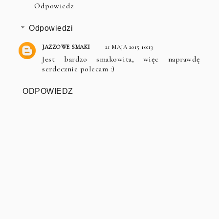
Odpowiedz
Odpowiedzi
JAZZOWE SMAKI
21 MAJA 2015 10:13
Jest bardzo smakowita, więc naprawdę
serdecznie polecam :)
ODPOWIEDZ