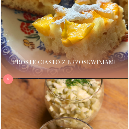
PROSTE CIASTO Z BRZOSKWINIAMI