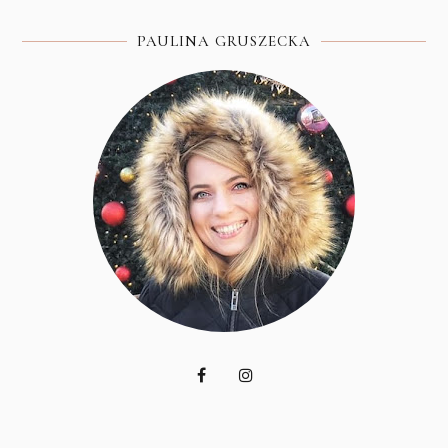
PAULINA GRUSZECKA