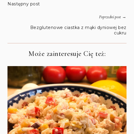
Następny post
→
Poprzedni post
Bezglutenowe ciastka z mąki dyniowej bez
cukru
Może zainteresuje Cię też: