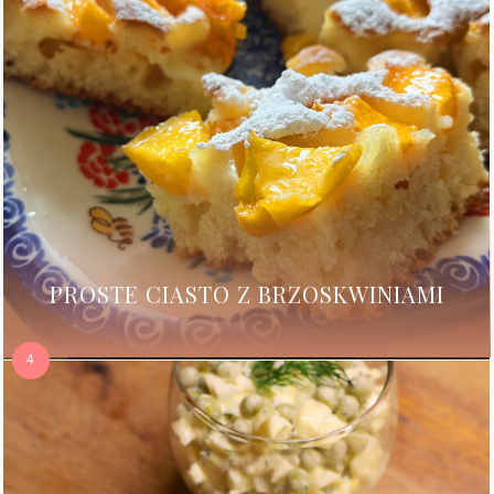
PROSTE CIASTO Z BRZOSKWINIAMI