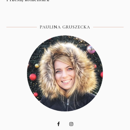
PAULINA GRUSZECKA