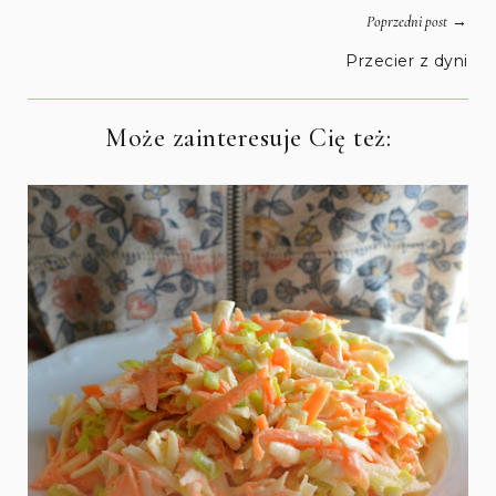
→
Poprzedni post
Przecier z dyni
Może zainteresuje Cię też: