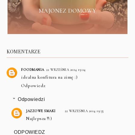
MAJONEZ DOMOWY
KOMENTARZE
FOODMANIA
22 WRZEŚNIA 2014 19:24
idealna konfitura na zimę :)
Odpowiedz
Odpowiedzi
JAZZOWE SMAKI
22 WRZEŚNIA 2014 19:35
Najlepsza !!:)
ODPOWIEDZ