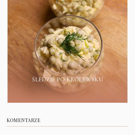
ŚLEDZIE PO KRÓLEWSKU
KOMENTARZE