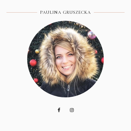
PAULINA GRUSZECKA