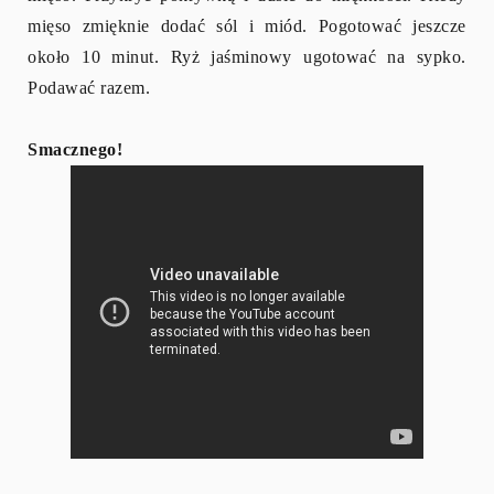
mięso zmięknie dodać sól i miód. Pogotować jeszcze
około 10 minut. Ryż jaśminowy ugotować na sypko.
Podawać razem.
Smacznego!