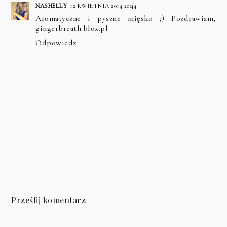
NASHELLY
12 KWIETNIA 2014 20:44
Aromatyczne i pyszne mięsko ;) Pozdrawiam,
gingerbreath.blox.pl
Odpowiedz
Prześlij komentarz