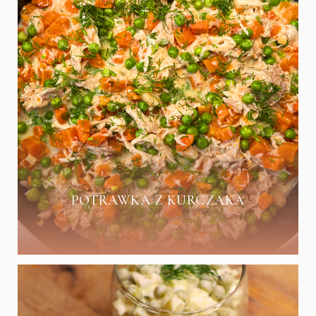
POTRAWKA Z KURCZAKA