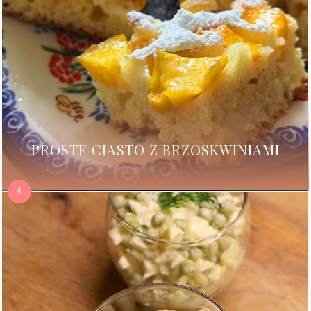
PROSTE CIASTO Z BRZOSKWINIAMI