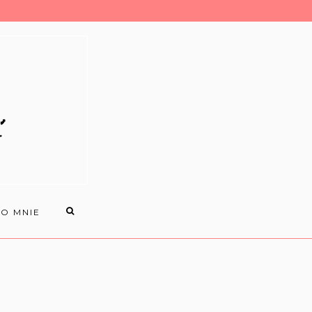
O MNIE