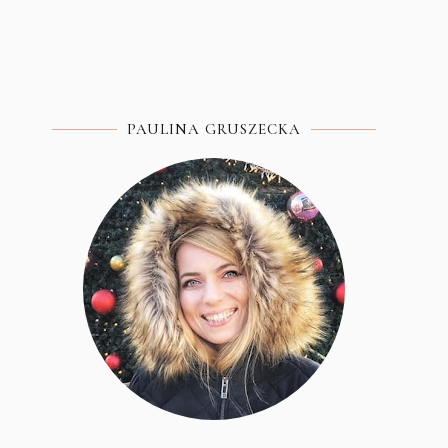
PAULINA GRUSZECKA