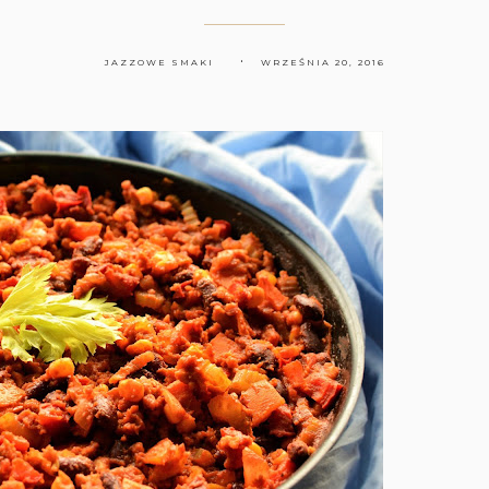
JAZZOWE SMAKI
WRZEŚNIA 20, 2016