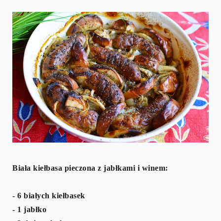
Biała kiełbasa pieczona z jabłkami i winem:
- 6 białych kiełbasek
- 1 jabłko