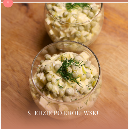
ŚLEDZIE PO KRÓLEWSKU