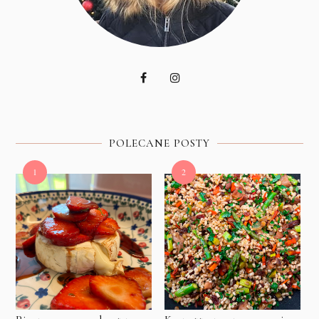
POLECANE POSTY