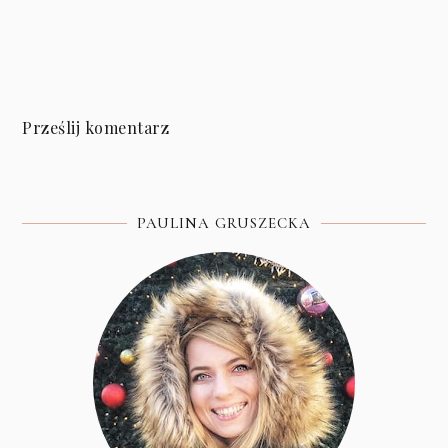
Prześlij komentarz
PAULINA GRUSZECKA