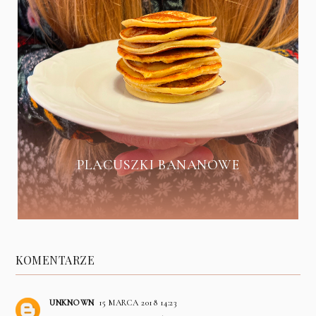
PLACUSZKI BANANOWE
KOMENTARZE
UNKNOWN
15 MARCA 2018 14:23