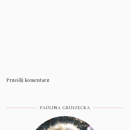
Prześlij komentarz
PAULINA GRUSZECKA