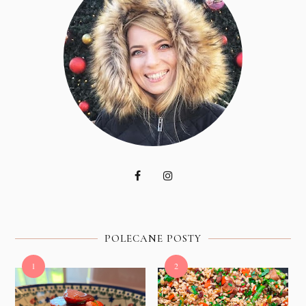
POLECANE POSTY