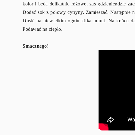
kolor i będą delikatnie różowe, zaś gdzieniegdzie zac
Dodać sok z połowy cytryny. Zamieszać. Następnie n
Dusić na niewielkim ogniu kilka minut. Na końcu do
Podawać na ciepło.
Smacznego!