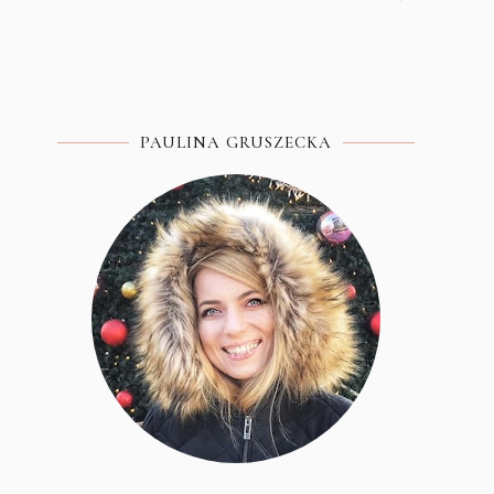
PAULINA GRUSZECKA