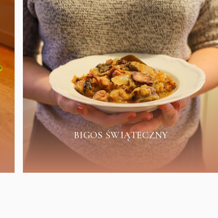
BIGOS ŚWIĄTECZNY