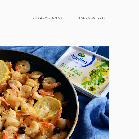
JAZZOWE SMAKI
MARCA 30, 2017