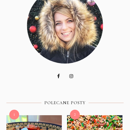
POLECANE POSTY