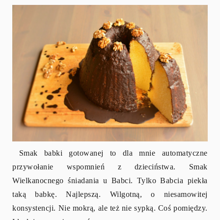
Smak babki gotowanej to dla mnie automatyczne
przywołanie wspomnień z dzieciństwa. Smak
Wielkanocnego śniadania u Babci. Tylko Babcia piekła
taką babkę. Najlepszą. Wilgotną, o niesamowitej
konsystencji. Nie mokrą, ale też nie sypką. Coś pomiędzy.