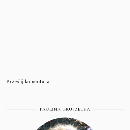
Prześlij komentarz
PAULINA GRUSZECKA