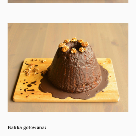
Babka gotowana: