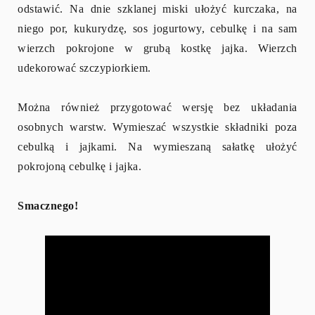
odstawić. Na dnie szklanej miski ułożyć kurczaka, na
niego por, kukurydzę, sos jogurtowy, cebulkę i na sam
wierzch pokrojone w grubą kostkę jajka. Wierzch
udekorować szczypiorkiem.
Można również przygotować wersję bez układania
osobnych warstw. Wymieszać wszystkie składniki poza
cebulką i jajkami. Na wymieszaną sałatkę ułożyć
pokrojoną cebulkę i jajka.
Smacznego!