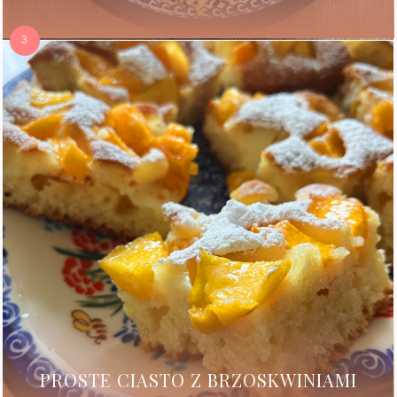
PROSTE CIASTO Z BRZOSKWINIAMI