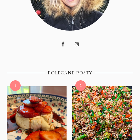
POLECANE POSTY