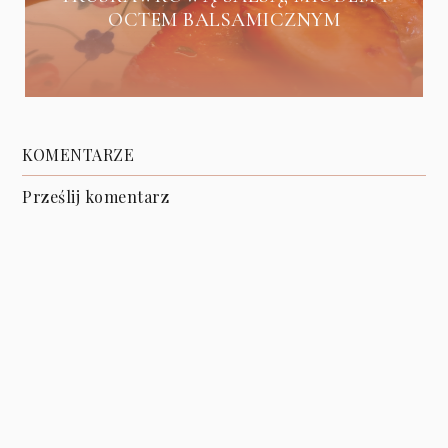
OCTEM BALSAMICZNYM
KOMENTARZE
Prześlij komentarz