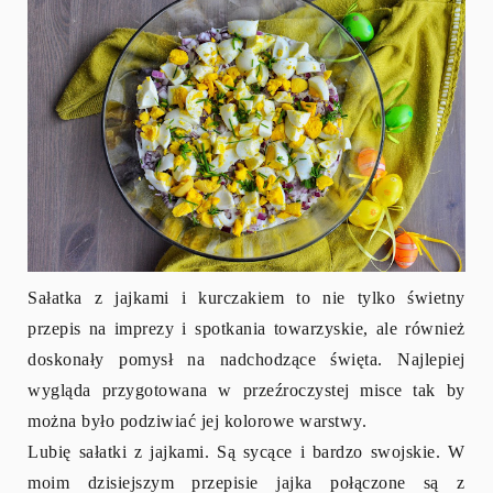
Sałatka z jajkami i kurczakiem to nie tylko świetny
przepis na imprezy i spotkania towarzyskie, ale również
doskonały pomysł na nadchodzące święta. Najlepiej
wygląda przygotowana w przeźroczystej misce tak by
można było podziwiać jej kolorowe warstwy.
Lubię sałatki z jajkami. Są sycące i bardzo swojskie. W
moim dzisiejszym przepisie jajka połączone są z