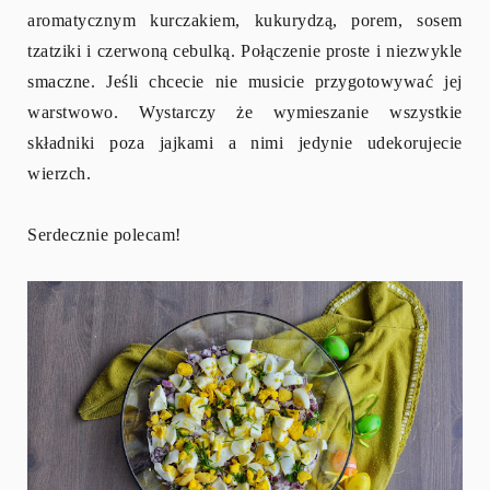
aromatycznym kurczakiem, kukurydzą, porem, sosem
tzatziki i czerwoną cebulką. Połączenie proste i niezwykle
smaczne. Jeśli chcecie nie musicie przygotowywać jej
warstwowo. Wystarczy że wymieszanie wszystkie
składniki poza jajkami a nimi jedynie udekorujecie
wierzch.
Serdecznie polecam!