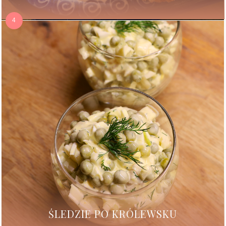
ŚLEDZIE PO KRÓLEWSKU