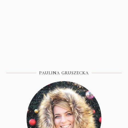
PAULINA GRUSZECKA