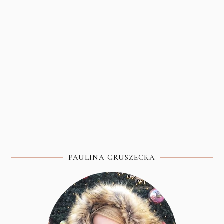
PAULINA GRUSZECKA