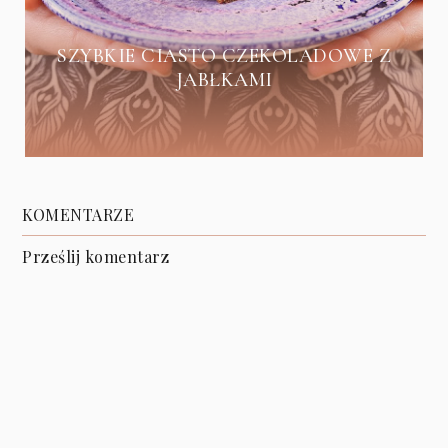
SZYBKIE CIASTO CZEKOLADOWE Z
JABŁKAMI
KOMENTARZE
Prześlij komentarz