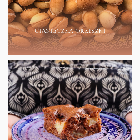
CIASTECZKA ORZESZKI