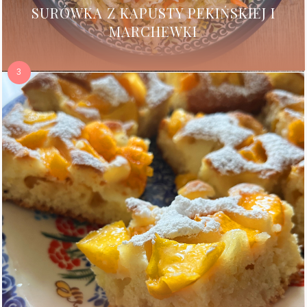
SURÓWKA Z KAPUSTY PEKIŃSKIEJ I
MARCHEWKI