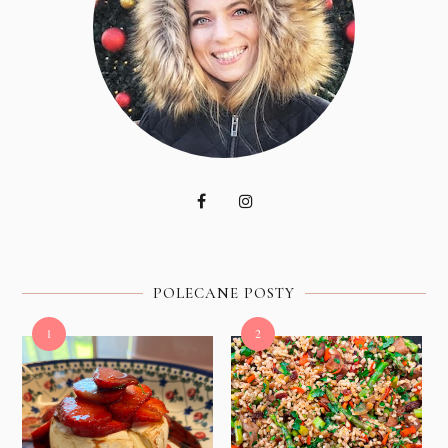
POLECANE POSTY