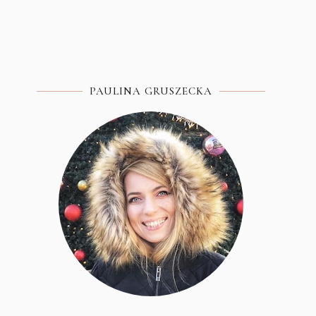
PAULINA GRUSZECKA