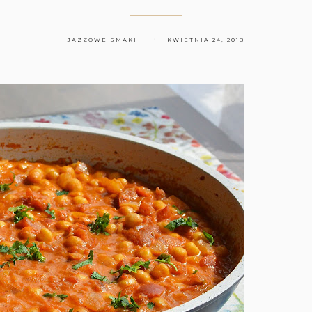
JAZZOWE SMAKI
KWIETNIA 24, 2018