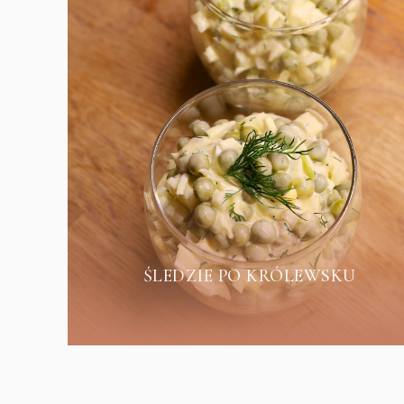
ŚLEDZIE PO KRÓLEWSKU