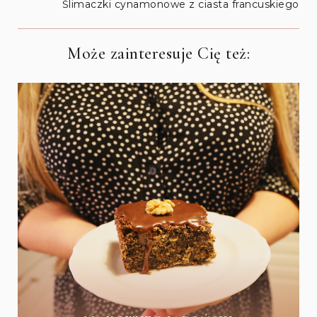
Ślimaczki cynamonowe z ciasta francuskiego
Może zainteresuje Cię też: