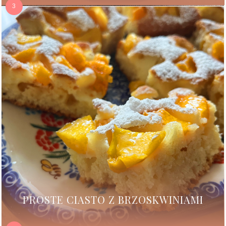
PROSTE CIASTO Z BRZOSKWINIAMI