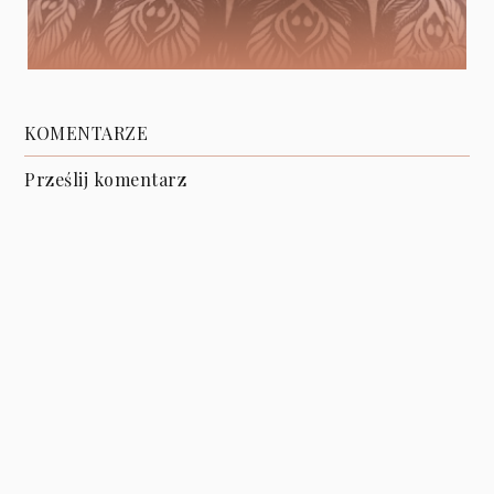
KOMENTARZE
Prześlij komentarz