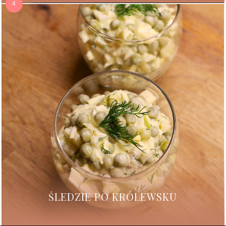
ŚLEDZIE PO KRÓLEWSKU