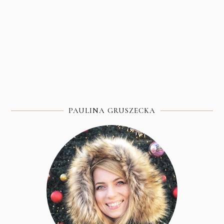
PAULINA GRUSZECKA