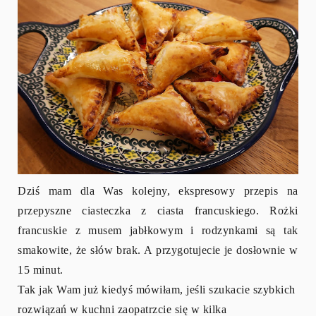
Dziś mam dla Was kolejny, ekspresowy przepis na
przepyszne ciasteczka z ciasta francuskiego. Rożki
francuskie z musem jabłkowym i rodzynkami są tak
smakowite, że słów brak. A przygotujecie je dosłownie w
15 minut.
Tak jak Wam już kiedyś mówiłam, jeśli szukacie szybkich
rozwiązań w kuchni zaopatrzcie się w kilka