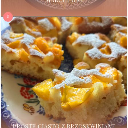
PROSTE CIASTO Z BRZOSKWINIAMI