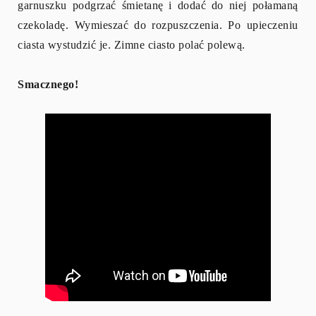
garnuszku podgrzać śmietanę i dodać do niej połamaną
czekoladę. Wymieszać do rozpuszczenia. Po upieczeniu
ciasta wystudzić je. Zimne ciasto polać polewą.
Smacznego!