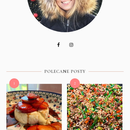
POLECANE POSTY