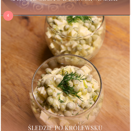
ŚLEDZIE PO KRÓLEWSKU