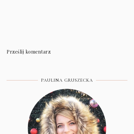
Prześlij komentarz
PAULINA GRUSZECKA