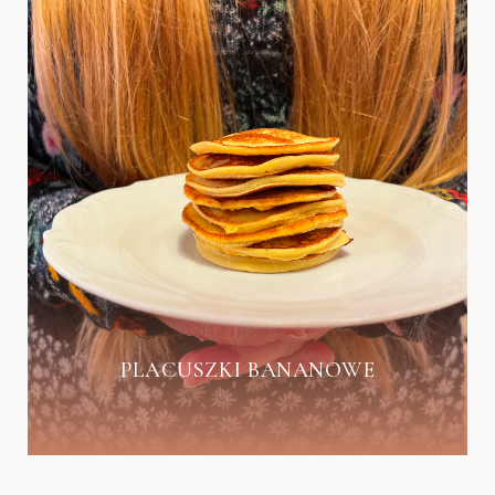
PLACUSZKI BANANOWE