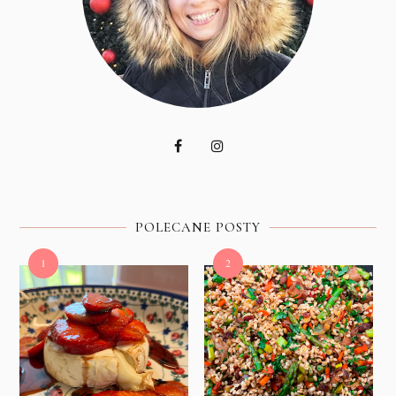
POLECANE POSTY