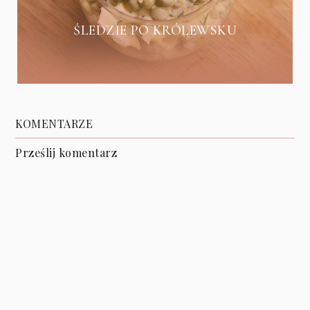
ŚLEDZIE PO KRÓLEWSKU
KOMENTARZE
Prześlij komentarz