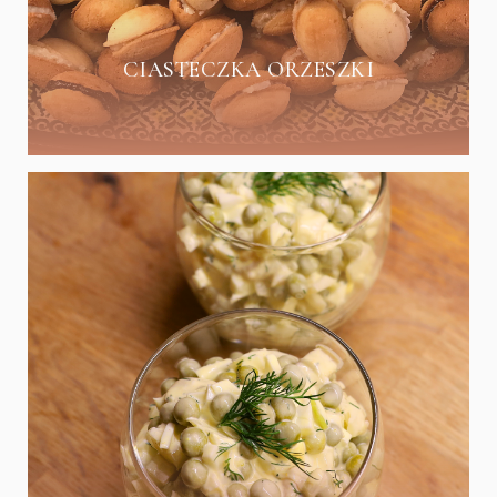
CIASTECZKA ORZESZKI