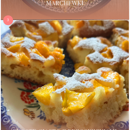
MARCHEWKI