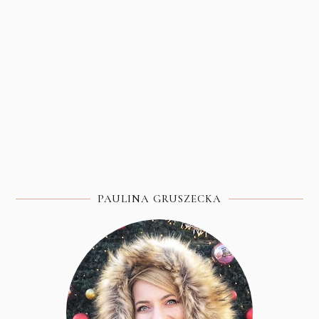
PAULINA GRUSZECKA