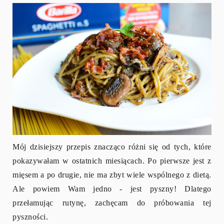
Mój dzisiejszy przepis znacząco różni się od tych, które
pokazywałam w ostatnich miesiącach. Po pierwsze jest z
mięsem a po drugie, nie ma zbyt wiele wspólnego z dietą.
Ale powiem Wam jedno - jest pyszny! Dlatego
przełamując rutynę, zachęcam do próbowania tej
pyszności.