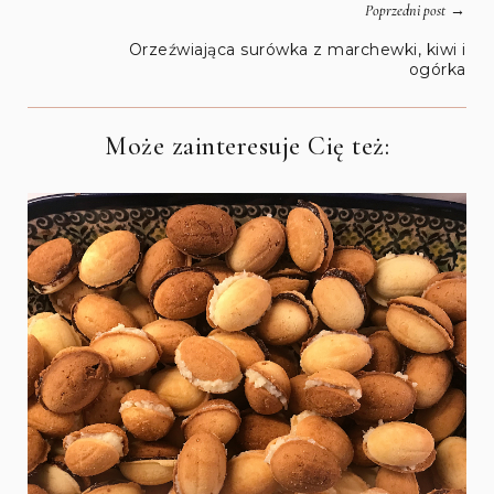
→
Poprzedni post
Orzeźwiająca surówka z marchewki, kiwi i
ogórka
Może zainteresuje Cię też: